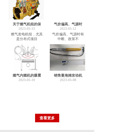
关于燃气机组的保
气价偏高、气源时
2023-05-15
2023-05-12
燃气发电机组，尤其
气价偏高、气源时有
是分布式项目
中断、政策不
燃气内燃机的爆震
销售曼海姆发动机
2023-05-10
2023-05-08
查看更多