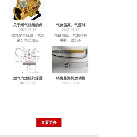
关于燃气机组的保
气价偏高、气源时
2023-05-15
2023-05-12
燃气发电机组，尤其
气价偏高、气源时有
是分布式项目
中断、政策不
燃气内燃机的爆震
销售曼海姆发动机
2023-05-10
2023-05-08
查看更多